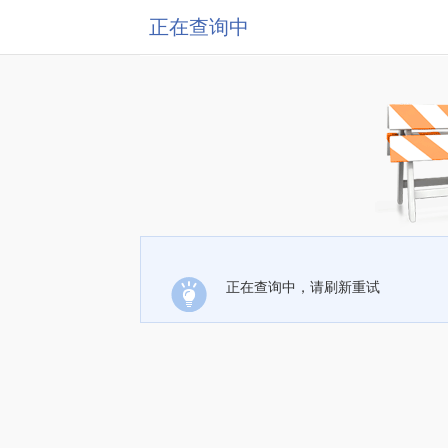
正在查询中
正在查询中，请刷新重试